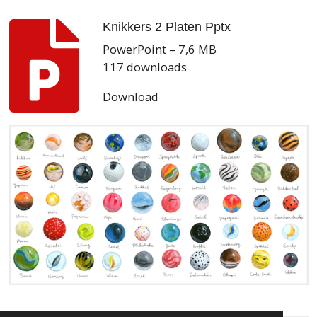
Knikkers 2 Platen Pptx
PowerPoint – 7,6 MB
117 downloads
Download