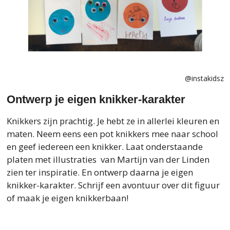
@instakidsz
Ontwerp je eigen knikker-karakter
Knikkers zijn prachtig. Je hebt ze in allerlei kleuren en
maten.
Neem eens een pot knikkers mee naar school
en geef iedereen een knikker. Laat onderstaande
platen met illustraties van Martijn van der Linden
zien ter inspiratie. En ontwerp daarna je eigen
knikker-karakter. Schrijf een avontuur over dit figuur
of maak je eigen knikkerbaan!