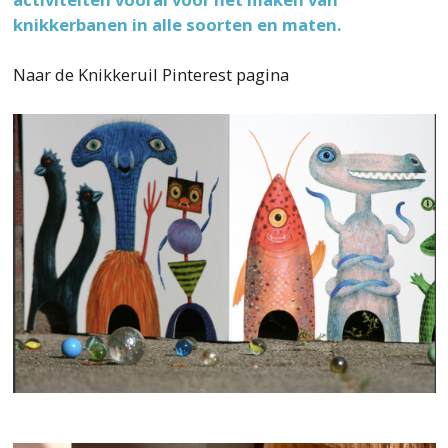
knikkerbanen in alle soorten en maten.
Naar de Knikkeruil Pinterest pagina